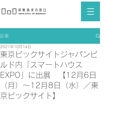
記事
2021年10月14日
東京ビックサイトジャパンビ
ルド内「スマートハウス
EXPO」に出展 【12月6日
（月）〜12月8日（水）／東
京ビックサイト】